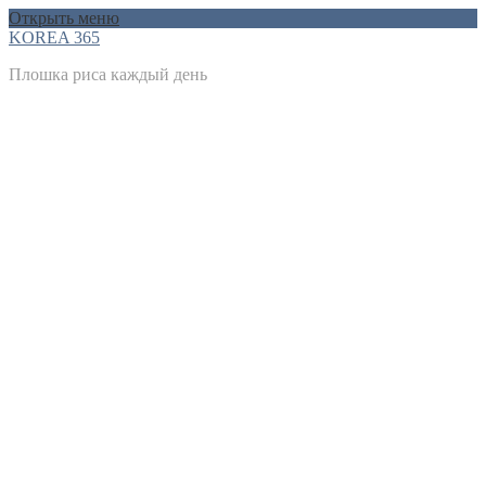
Открыть меню
KOREA 365
Плошка риса каждый день