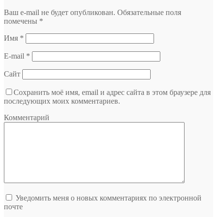
Ваш e-mail не будет опубликован.
Обязательные поля
помечены
*
Имя
*
E-mail
*
Сайт
Сохранить моё имя, email и адрес сайта в этом браузере для
последующих моих комментариев.
Комментарий
Уведомить меня о новых комментариях по электронной
почте