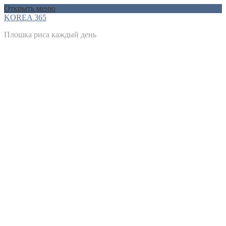
Открыть меню
KOREA 365
Плошка риса каждый день