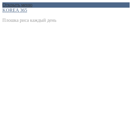
Открыть меню
KOREA 365
Плошка риса каждый день