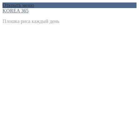
Открыть меню
KOREA 365
Плошка риса каждый день