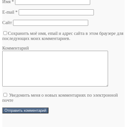
Имя
*
E-mail
*
Сайт
Сохранить моё имя, email и адрес сайта в этом браузере для
последующих моих комментариев.
Комментарий
Уведомить меня о новых комментариях по электронной
почте