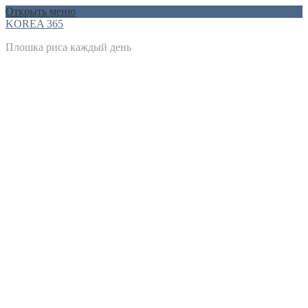
Открыть меню
KOREA 365
Плошка риса каждый день