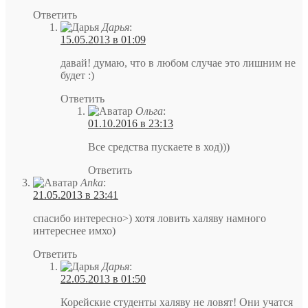
Ответить
Дарья
:
15.05.2013 в 01:09
давай! думаю, что в любом случае это лишним не
будет :)
Ответить
Ольга
:
01.10.2016 в 23:13
Все средства пускаете в ход)))
Ответить
Anka
:
21.05.2013 в 23:41
спасибо интересно>) хотя ловить халяву намного
интереснее имхо)
Ответить
Дарья
:
22.05.2013 в 01:50
Корейские студенты халяву не ловят! Они учатся