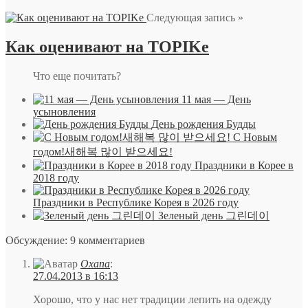
Следующая запись »
Как оценивают на TOPIKe
Что еще почитать?
11 мая — День
усыновления
День рождения Будды
С Новым
годом!새해복 많이 받으세요!
Праздники в Корее в
2018 году
Праздники в Республике Корея в 2026 году
Зеленый день 그린데이
Обсуждение: 9 комментариев
Oxana
:
27.04.2013 в 16:13
Хорошо, что у нас нет традиции лепить на одежду