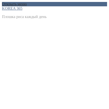
Открыть меню
KOREA 365
Плошка риса каждый день