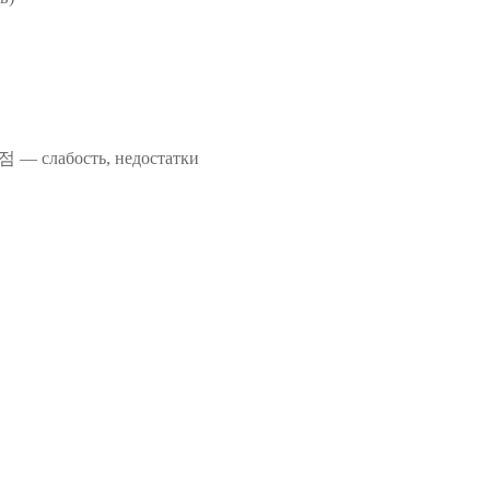
 — слабость, недостатки