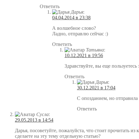
Ответить
Дарья
:
04.04.2014 в 23:38
А волшебное слово?
Ладно, отправлю сейчас :)
Ответить
Татьяна
:
10.12.2021 в 19:56
Здравствуйте, вы еще пользуетесь
Ответить
Дарья
:
30.12.2021 в 17:04
С опозданием, но отправила
Ответить
Сусла
:
29.05.2013 в 14:54
Дарья, посоветуйте, пожалуйста, что стоит прочитать из 
сделаете на эту тему отдельную статью?