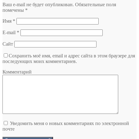
Ваш e-mail не будет опубликован.
Обязательные поля
помечены
*
Имя
*
E-mail
*
Сайт
Сохранить моё имя, email и адрес сайта в этом браузере для
последующих моих комментариев.
Комментарий
Уведомить меня о новых комментариях по электронной
почте