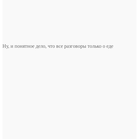
Ну, и понятное дело, что все разговоры только о еде