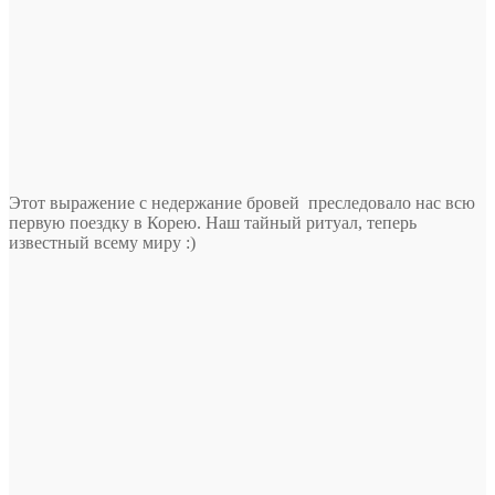
Этот выражение с недержание бровей преследовало нас всю
первую поездку в Корею. Наш тайный ритуал, теперь
известный всему миру :)