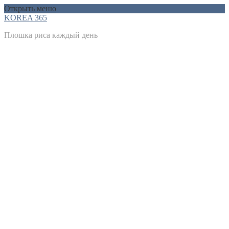
Открыть меню
KOREA 365
Плошка риса каждый день