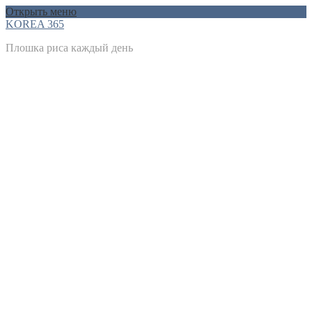
Открыть меню
KOREA 365
Плошка риса каждый день