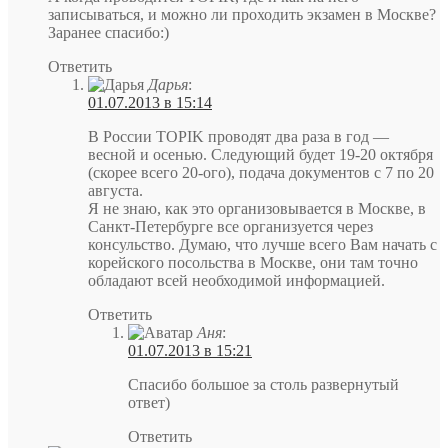
записываться, и можно ли проходить экзамен в Москве?
Заранее спасибо:)
Ответить
Дарья
:
01.07.2013 в 15:14
В России TOPIK проводят два раза в год —
весной и осенью. Следующий будет 19-20 октября
(скорее всего 20-ого), подача документов с 7 по 20
августа.
Я не знаю, как это организовывается в Москве, в
Санкт-Петербурге все организуется через
консульство. Думаю, что лучше всего Вам начать с
корейского посольства в Москве, они там точно
обладают всей необходимой информацией.
Ответить
Аня
:
01.07.2013 в 15:21
Спасибо большое за столь развернутый
ответ)
Ответить