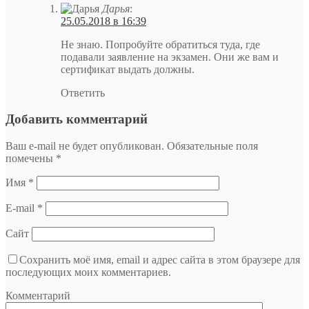
Дарья
:
25.05.2018 в 16:39
Не знаю. Попробуйте обратиться туда, где
подавали заявление на экзамен. Они же вам и
сертификат выдать должны.
Ответить
Добавить комментарий
Ваш e-mail не будет опубликован.
Обязательные поля
помечены
*
Имя
*
E-mail
*
Сайт
Сохранить моё имя, email и адрес сайта в этом браузере для
последующих моих комментариев.
Комментарий