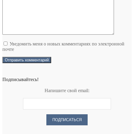
Уведомить меня о новых комментариях по электронной
почте
Подписывайтесь!
Напишите свой email: