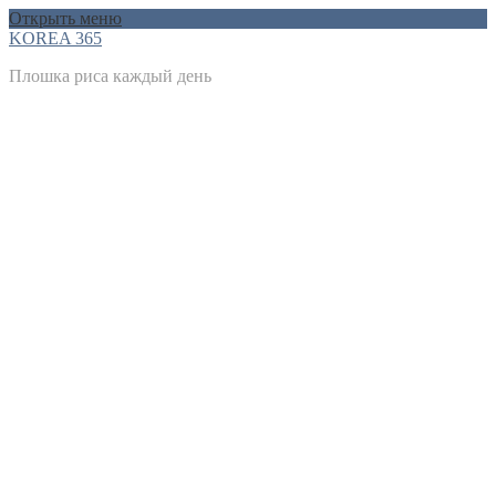
Открыть меню
KOREA 365
Плошка риса каждый день