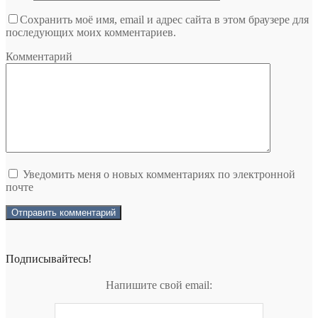
Сохранить моё имя, email и адрес сайта в этом браузере для
последующих моих комментариев.
Комментарий
Уведомить меня о новых комментариях по электронной
почте
Подписывайтесь!
Напишите свой email: